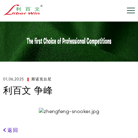
01,06,2025
斯诺克台尼
利百文 争峰
返回