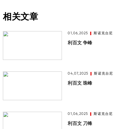
相关文章
01,06,2025
斯诺克台尼
利百文 争峰
04,07,2025
斯诺克台尼
利百文 珠峰
01,06,2025
斯诺克台尼
利百文 刀锋