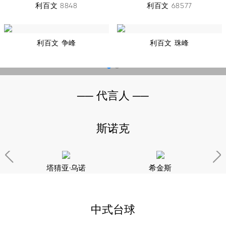
利百文 8848
利百文 68577
利百文 争峰
利百文 珠峰
── 代言人 ──
斯诺克
塔猜亚·乌诺
希金斯
中式台球