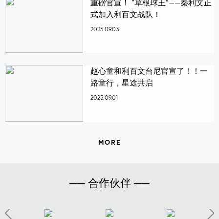
重磅官宣！ “草根球王”——秦利文正
式加入利百文战队！
2025.09.03
赵心童和利百文台尼官宣了！！一
路童行，星途共启
2025.09.01
MORE
── 合作伙伴 ──